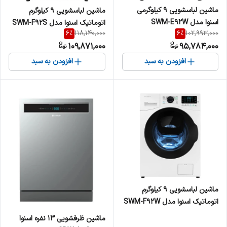
ماشین لباسشویی 9 کیلوگرمی
ماشین لباسشویی 9 کیلوگرم
اسنوا مدل SWM-E92W
اتوماتیک اسنوا مدل SWM-F92S
6
%
6
%
118,140,000
102,993,000
109,871,000
95,784,000
افزودن به سبد
افزودن به سبد
ماشین لباسشویی 9 کیلوگرم
اتوماتیک اسنوا مدل SWM-F92W
ماشین ظرفشویی 13 نفره اسنوا