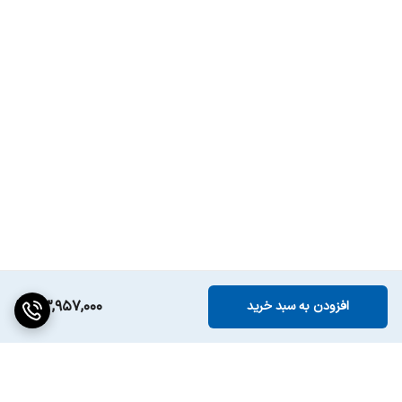
33,957,000
افزودن به سبد خرید