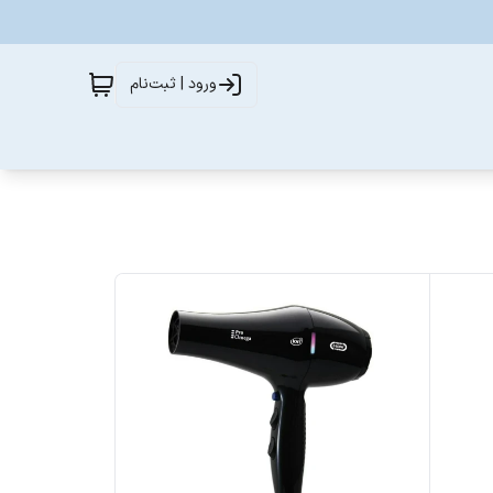
ورود | ثبت‌نام