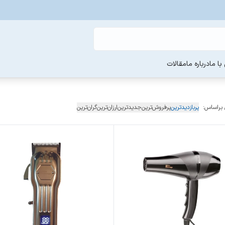
ا ما
درباره ما
مقالات
 براساس:
پربازدیدترین
پرفروش‌ترین
جدیدترین
ارزان‌ترین
گران‌ترین