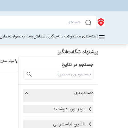
دسته‌بندی محصولات
خانه
پیگیری سفارش
همه محصولات
تماس ب
پیشنهاد شگفت‌انگیز
مرتب‌سازی
جستجو در نتایج
دسته‌بندی
تلویزیون هوشمند
ماشین لباسشویی