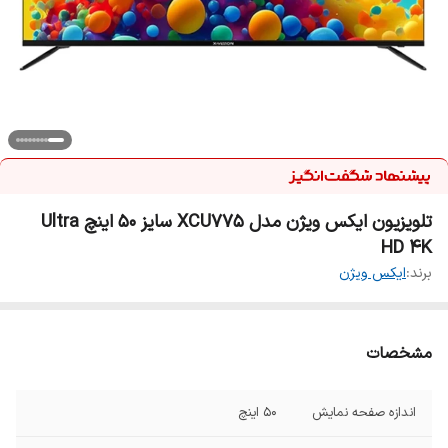
تلویزیون ایکس ویژن مدل XCU775 سایز ۵۰ اینچ Ultra
HD 4K
برند:
ایکس ویژن
مشخصات
اندازه صفحه نمایش
50 اینچ