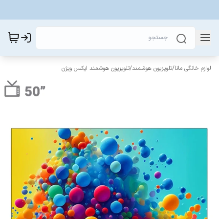
لوازم خانگی مانا
/
تلویزیون هوشمند
/
تلویزیون هوشمند ایکس ویژن