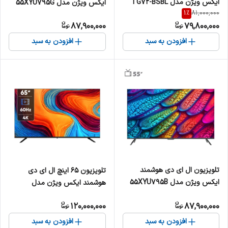
ایکس ویژن مدل TG72-BSBL
ایکس ویژن مدل 55XYU795G
1
%
81,000,000
سایز 55 اینچ
87,900,000
79,800,000
افزودن به سبد
افزودن به سبد
تلویزیون ال ای دی هوشمند
تلویزیون 65 اینچ ال ای دی
ایکس ویژن مدل 55XYU795B
هوشمند ایکس ویژن مدل
سایز 55 اینچ
65XCU700
120,000,000
87,900,000
افزودن به سبد
افزودن به سبد