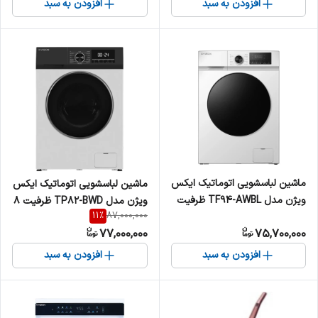
افزودن به سبد
افزودن به سبد
ماشین لباسشویی اتوماتیک ایکس
ماشین لباسشویی اتوماتیک ایکس
ویژن مدل TF94-AWBL ظرفیت
ویژن مدل TP82-BWD ظرفیت 8
11
%
87,000,000
9 کیلوگرم
کیلوگرم
77,000,000
75,700,000
افزودن به سبد
افزودن به سبد