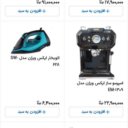
91,000,000
17,900,000
افزودن به سبد
افزودن به سبد
اتوبخار ایکس ویژن مدل SW-
628
اسپرسو ساز ایکس ویژن مدل
EM-1309
6,400,000
22,900,000
افزودن به سبد
افزودن به سبد