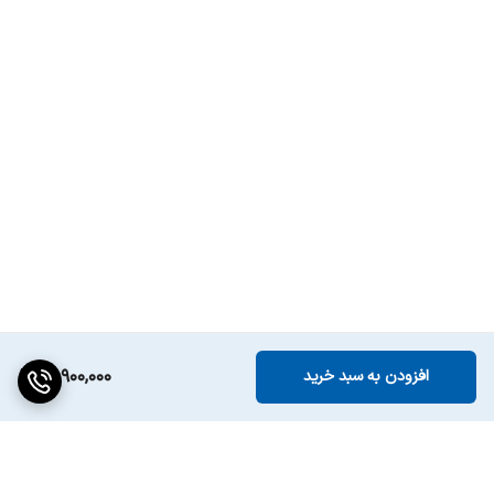
17,900,000
افزودن به سبد خرید