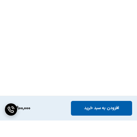
19,900,000
افزودن به سبد خرید