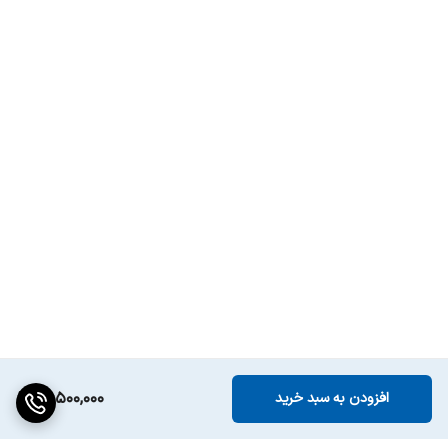
18,500,000
افزودن به سبد خرید