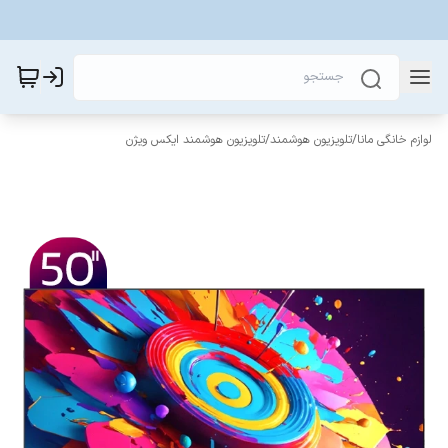
لوازم خانگی مانا
/
تلویزیون هوشمند
/
تلویزیون هوشمند ایکس ویژن