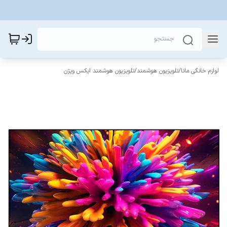
لوازم خانگی مانا
/
تلویزیون هوشمند
/
تلویزیون هوشمند ایکس ویژن