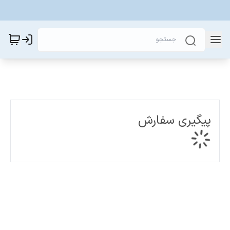
پیگیری سفارش