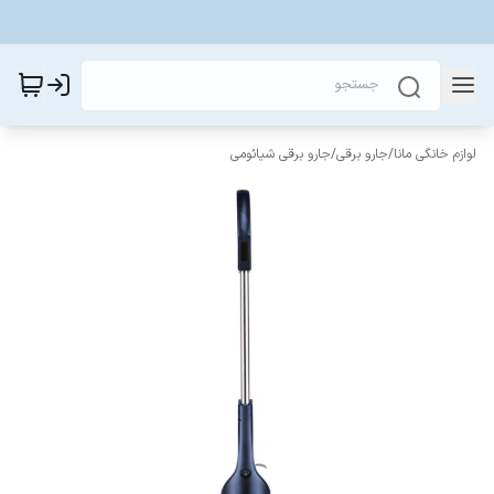
لوازم خانگی مانا
/
جارو برقی
/
جارو برقی شیائومی