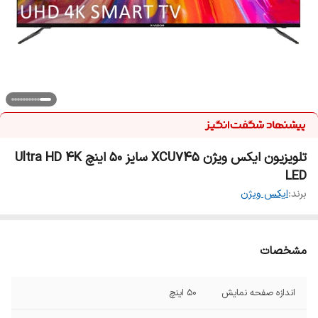
تلویزیون ایکس ویژن XCU745 سایز ۵۰ اینچ Ultra HD 4K
LED
برند:
ایکس ویژن
مشخصات
اندازه صفحه نمایش
50 اینچ