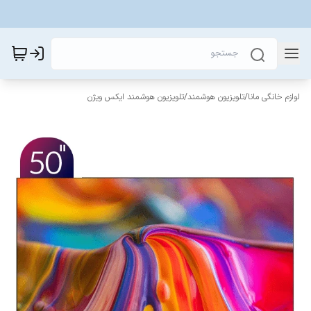
لوازم خانگی مانا
/
تلویزیون هوشمند
/
تلویزیون هوشمند ایکس ویژن