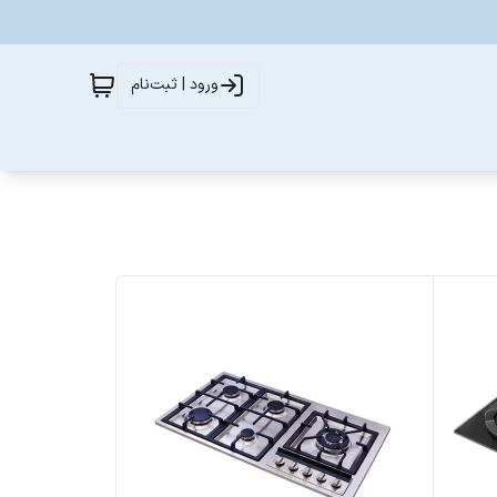
ورود | ثبت‌نام