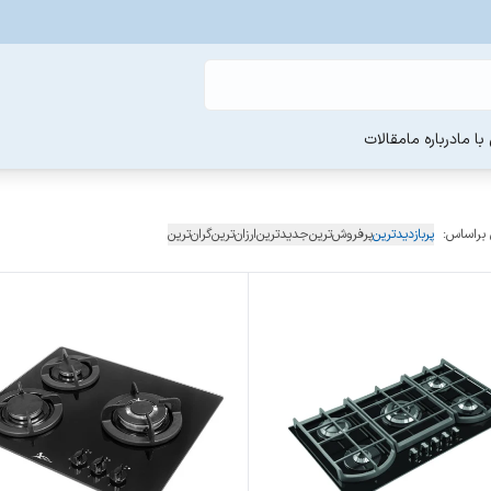
ا ما
درباره ما
مقالات
 براساس:
پربازدیدترین
پرفروش‌ترین
جدیدترین
ارزان‌ترین
گران‌ترین