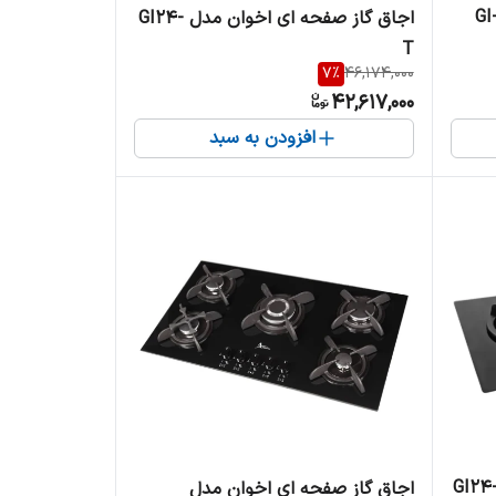
 گاز صفحه ای اخوان مدل GI-
اجاق گاز صفحه ای اخوان مدل GI24-
T
7
%
46,174,000
42,617,000
افزودن به سبد
اق گاز صفحه ای اخوان مدل GI24-
اجاق گاز صفحه ای اخوان مدل