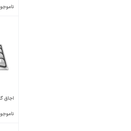
ناموجو
اجاق گاز
ناموجو