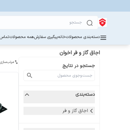
دسته‌بندی محصولات
خانه
پیگیری سفارش
همه محصولات
تماس ب
اجاق گاز و فر اخوان
مرتب‌سازی
جستجو در نتایج
دسته‌بندی
اجاق گاز و فر