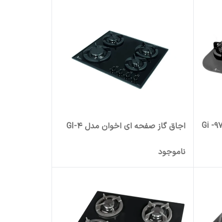
اجاق گاز صفحه ای اخوان مدل GI-4
ناموجود