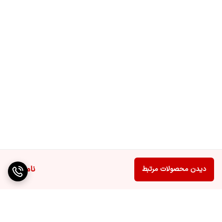
ناموجود
دیدن محصولات مرتبط