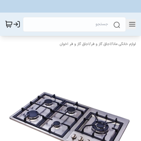
لوازم خانگی مانا
/
اجاق گاز و فر
/
اجاق گاز و فر اخوان