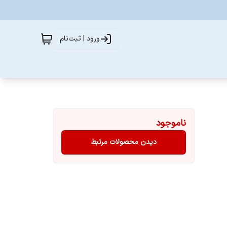
ورود | ثبت‌نام
ناموجود
دیدن محصولات مرتبط