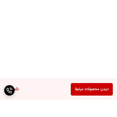
ناموجود
دیدن محصولات مرتبط