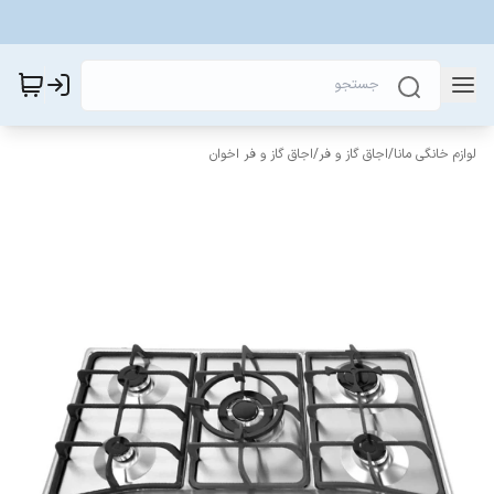
لوازم خانگی مانا
/
اجاق گاز و فر
/
اجاق گاز و فر اخوان