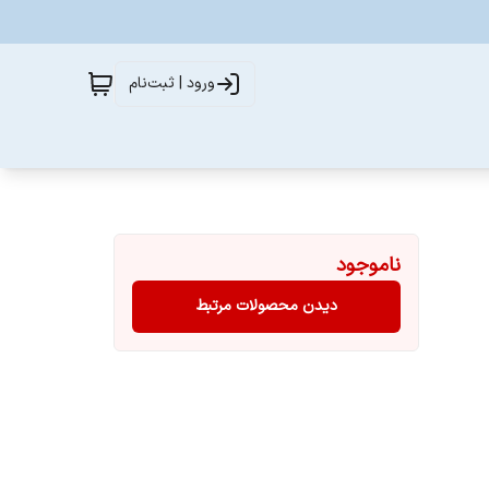
ورود | ثبت‌نام
ناموجود
دیدن محصولات مرتبط