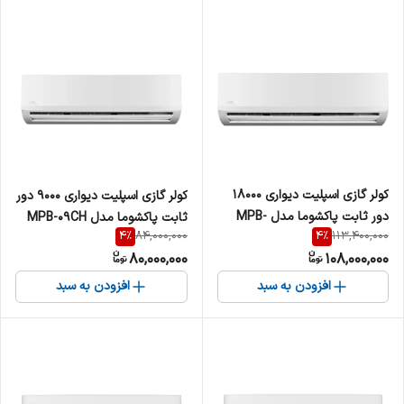
کولر گازی اسپلیت دیواری 18000
کولر گازی اسپلیت دیواری 9000 دور
دور ثابت پاکشوما مدل MPB-
ثابت پاکشوما مدل MPB-09CH
4
%
4
%
84,000,000
113,400,000
18CH
80,000,000
108,000,000
افزودن به سبد
افزودن به سبد