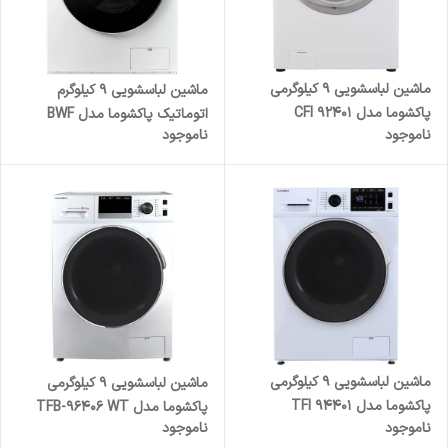
ماشین لباسشویی 9 کیلوگرمی
ماشین لباسشویی 9 کیلوگرم
پاکشوما مدل CFI 92401
اتوماتیک پاکشوما مدل BWF
ناموجود
ناموجود
۴۰۱۳۸ iWT
ماشین لباسشویی 9 کیلوگرمی
ماشین لباسشویی 9 کیلوگرمی
پاکشوما مدل TFI 94401
پاکشوما مدل TFB-96406 WT
ناموجود
ناموجود