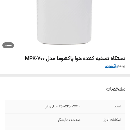
دستگاه تصفیه کننده هوا پاکشوما مدل MPK-700
برند:
پاکشوما
مشخصات
ابعاد
۳۶۰x۳۶۰x۷۱۰ میلی‌متر
امکانات ابزار
صفحه نمایشگر