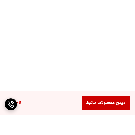
ناموجود
دیدن محصولات مرتبط