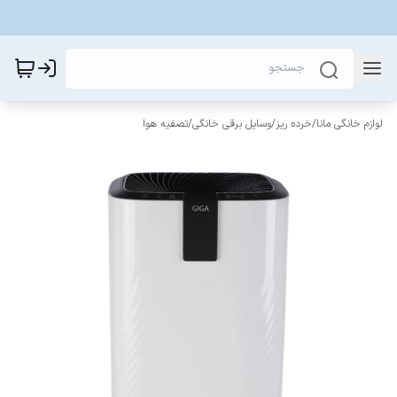
لوازم خانگی مانا
/
خرده ریز
/
وسایل برقی خانگی
/
تصفیه هوا