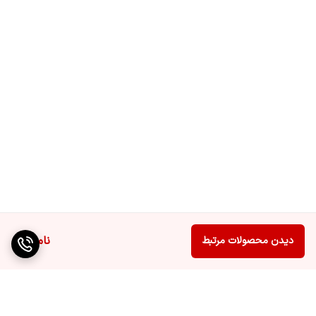
ناموجود
دیدن محصولات مرتبط