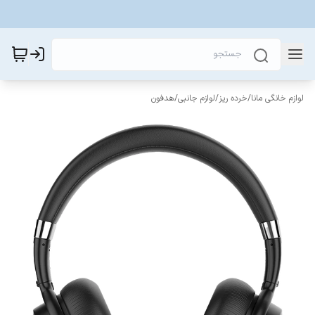
لوازم خانگی مانا
/
خرده ریز
/
لوازم جانبی
/
هدفون