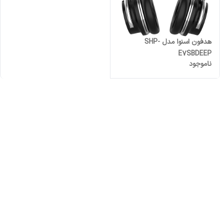
هدفون اسنوا مدل SHP-
E7SBDEEP
ناموجود