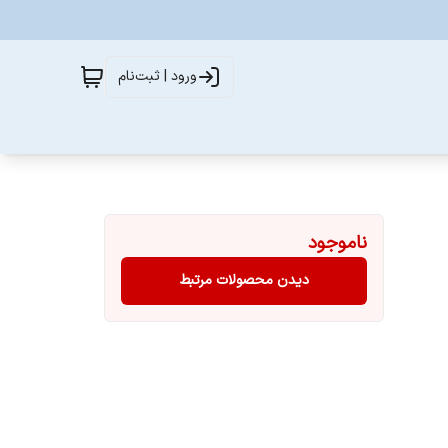
ورود | ثبت‌نام
ناموجود
دیدن محصولات مرتبط