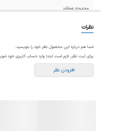
محدوده عملکرد
نسخه بلوتوث
نظرات
نوع اتصال
شما هم درباره این محصول نظر خود را بنویسید.
ظرفیت باتری
برای ثبت نظر، لازم است ابتدا وارد حساب کاربری خود شوید
توضیحات گارانتی
افزودن نظر
نوع گارانتی
نصب