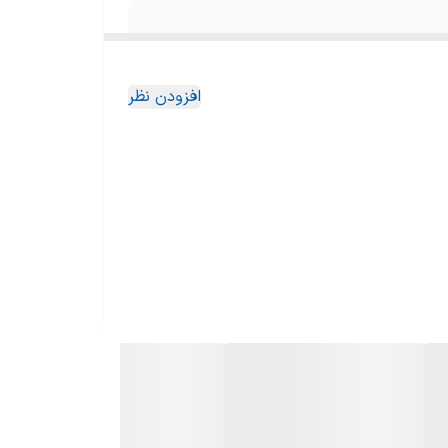
افزودن نظر