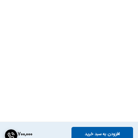
98,700,000
افزودن به سبد خرید