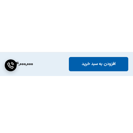
204,000,000
افزودن به سبد خرید
برگشت به بالا