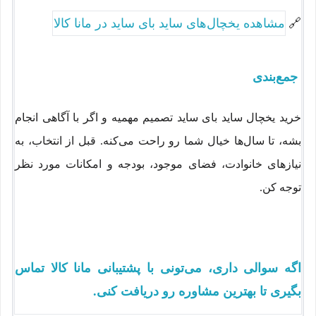
🔗
مشاهده یخچال‌های ساید بای ساید در مانا کالا
جمع‌بندی
خرید یخچال ساید بای ساید تصمیم مهمیه و اگر با آگاهی انجام
بشه، تا سال‌ها خیال شما رو راحت می‌کنه. قبل از انتخاب، به
نیازهای خانوادت، فضای موجود، بودجه و امکانات مورد نظر
توجه کن.
اگه سوالی داری، می‌تونی با پشتیبانی مانا کالا تماس
بگیری تا بهترین مشاوره رو دریافت کنی.