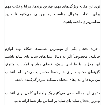
توی این مقاله ویژگی‌های مهم، بهترین برندها، مزایا و نکات مهم
برای انتخاب یخچال مناسب رو بررسی می‌کنیم تا خرید
مطمئن‌تری داشته باشید.
-
خرید یخچال یکی از مهم‌ترین تصمیم‌ها هنگام تهیه لوازم
خانگیه، مخصوصاً اگر به دنبال مدل‌های ساید بای ساید باشید.
این مدل‌ها با طراحی شیک، فضای زیاد و امکانات متنوع،
گزینه‌ای محبوب برای خانواده‌ها محسوب می‌شن. اما انتخاب
بین برندها و مدل‌های مختلف ممکنه سردرگم‌کننده باشه.
- توی این مقاله سعی می‌کنیم یک راهنمای کامل برای انتخاب
بهترین یخچال ساید بای ساید بر اساس نیاز شما ارائه بدیم.