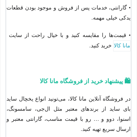
• گارانتی، خدمات پس از فروش و موجود بودن قطعات
یدکی خیلی مهمه.
• قیمت‌ها را مقایسه کنید و با خیال راحت از سایت
مانا کالا
خرید کنید.
🛍
پیشنهاد خرید از فروشگاه مانا کالا
در فروشگاه آنلاین مانا کالا، می‌تونید انواع یخچال ساید
بای ساید از برندهای معتبر مثل ال‌جی، سامسونگ،
اسنوا، دوو و … رو با قیمت مناسب، گارانتی معتبر و
ارسال سریع تهیه کنید.