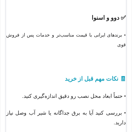
✅
دوو
و
اسنوا
• برندهای ایرانی با قیمت مناسب‌تر و خدمات پس از فروش
قوی
🧾
نکات مهم قبل از خرید
• حتماً ابعاد محل نصب رو دقیق اندازه‌گیری کنید.
• بررسی کنید آیا به برق جداگانه یا شیر آب وصل نیاز
دارید.