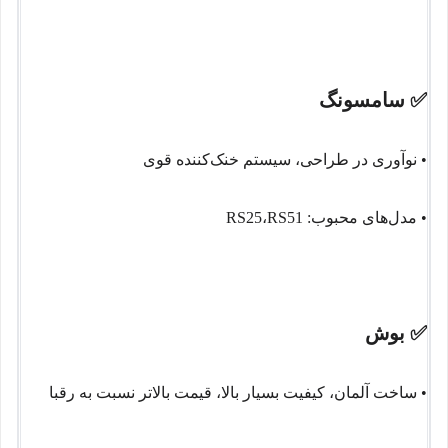
✅
سامسونگ
• نوآوری در طراحی، سیستم خنک‌کننده قوی
• مدل‌های محبوب:
RS51
،
RS25
✅
بوش
• ساخت آلمان، کیفیت بسیار بالا، قیمت بالاتر نسبت به رقبا