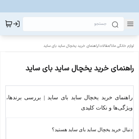
لوازم خانگی مانا
/
مقالات
/
راهنمای خرید یخچال ساید بای ساید
راهنمای خرید یخچال ساید بای ساید
راهنمای خرید یخچال ساید بای ساید | بررسی برندها،
ویژگی‌ها و نکات کلیدی
دنبال خرید یخچال ساید بای ساید هستید؟