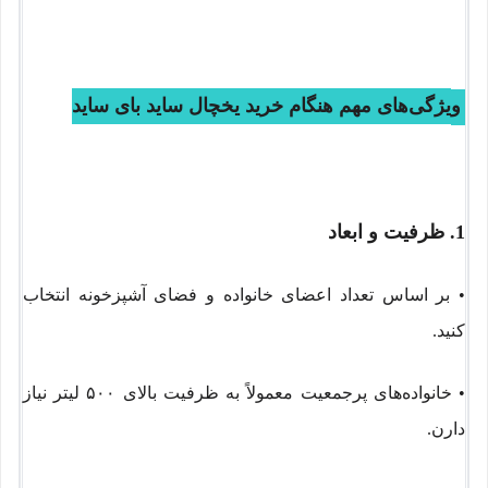
یژگی‌های مهم هنگام خرید یخچال ساید بای ساید
و
1. ظرفیت و ابعاد
• بر اساس تعداد اعضای خانواده و فضای آشپزخونه انتخاب
کنید.
• خانواده‌های پرجمعیت معمولاً به ظرفیت بالای ۵۰۰ لیتر نیاز
دارن.