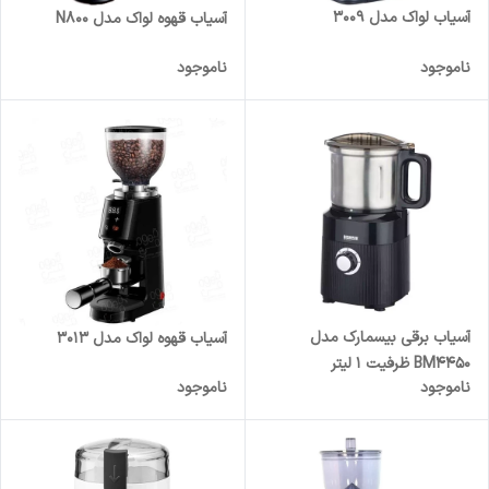
آسیاب لواک مدل 3009
آسیاب قهوه لواک مدل N800
ناموجود
ناموجود
آسیاب برقی بیسمارک مدل
آسیاب قهوه لواک مدل 3013
BM4450 ظرفیت ۱ لیتر
ناموجود
ناموجود