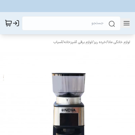
لوازم خانگی مانا
/
خرده ریز
/
لوازم برقی آشپزخانه
/
آسیاب