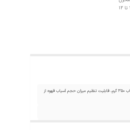
نجایش مخزن
آسیاب ۳۵۰ گرم، قابلیت تنظیم میزان حجم آسیاب قهوه از ۱ تا ۱۲
آسیاب مخصوص قهوه با قابلیت ۳۰ درجه تنظیم، گنجایش مخزن آسیاب ۳۵۰ گرم، قابلیت تنظیم میزان حجم آسیاب قهوه از