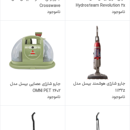
Hydrosteam Revolution 2x
Crosswave
ناموجود
ناموجود
جارو شارژی هوشمند بیسل مدل
جارو شارژی عصایی بیسل مدل
۱۱۳۲z
OMNI PET 2602
ناموجود
ناموجود