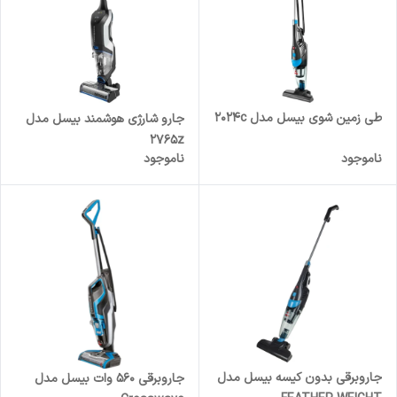
طی زمین شوی بیسل مدل 2024c
جارو شارژی هوشمند بیسل مدل
2765z
ناموجود
ناموجود
جاروبرقی بدون کیسه بیسل مدل
جاروبرقی 560 وات بیسل مدل