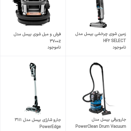
زمین شوی چرخشی بیسل مدل
فرش و مبل شوی بیسل مدل
HF2 SELECT
3700z
ناموجود
ناموجود
جاروبرقی بیسل مدل
جارو شارژی بیسل مدل 3111
PowerClean Drum Vacuum
PowerEdge