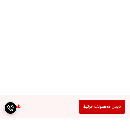
ناموجود
دیدن محصولات مرتبط