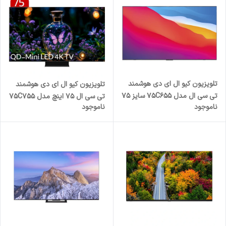
تلویزیون کیو ال ای دی هوشمند
تلویزیون کیو ال ای دی هوشمند
تی سی ال مدل 75C655 سایز 75
تی سی ال 75 اینچ مدل 75C755
ناموجود
ناموجود
اینچ