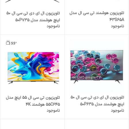
تلویزیون هوشمند تی سی ال مدل
تلویزیون ال ای دی تی سی ال 50
43S65A
اینچ هوشمند مدل 50P735
ناموجود
ناموجود
تلویزیون ال ای دی تی سی ال 50
تلویزیون تی سی ال 55 اینچ مدل
اینچ هوشمند مدل 50P635
55C645 هوشمند 4K
ناموجود
ناموجود