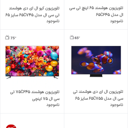
تلویزیون هوشمند 65 اینچ تی سی
تلویزیون کیو ال ای دی هوشمند
ال مدل 65C645
تی سی ال مدل 65C745 سایز 65
ناموجود
ناموجود
اینچ
تلویزیون ال ای دی هوشمند تی
تلویزیون هوشمند 75C645 تی
سی ال مدل 65C755 سایز 65
سی ال ۷۵ اینچی
ناموجود
ناموجود
اینچ