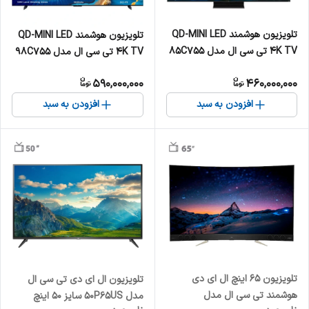
تلویزیون هوشمند QD-MINI LED
تلویزیون هوشمند QD-MINI LED
4K TV تی سی ال مدل 85C755
4K TV تی سی ال مدل 98C755
سایز 85 اینچ
سایز 98 اینچ
590,000,000
460,000,000
افزودن به سبد
افزودن به سبد
تلویزیون 65 اینچ ال ای دی
تلویزیون ال ای دی تی سی ال
هوشمند تی سی ال مدل
مدل 50P65US سایز 50 اینچ