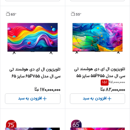
تلویزیون ال ای دی هوشمند تی
تلویزیون ال ای دی هوشمند تی
سی ال مدل 55P655 سایز 55
سی ال مدل 65P755 سایز 65
15
%
97,000,000
اینچ
اینچ
170,000,000
82,000,000
افزودن به سبد
افزودن به سبد