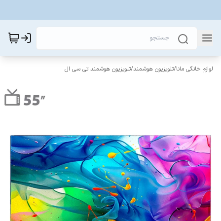
لوازم خانگی مانا
/
تلویزیون هوشمند
/
تلویزیون هوشمند تی سی ال