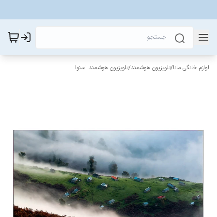
لوازم خانگی مانا
/
تلویزیون هوشمند
/
تلویزیون هوشمند اسنوا