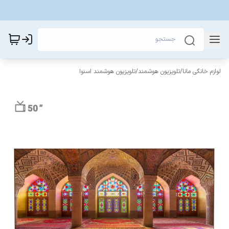
لوازم خانگی مانا
/
تلویزیون هوشمند
/
تلویزیون هوشمند اسنوا