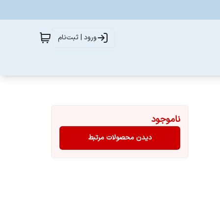
ورود | ثبت‌نام
ناموجود
دیدن محصولات مرتبط