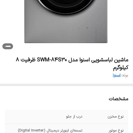
ماشین لباسشویی اسنوا مدل SWM-84S30 ظرفیت 8
کیلوگرم
برند:
اسنوا
مشخصات
نوع مخزن
درب از جلو
نوع موتور
تسمه‌ای اینورتر دیجیتال (Digital Inverter)