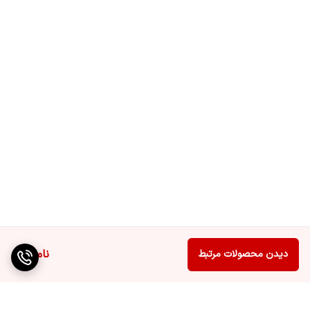
ناموجود
دیدن محصولات مرتبط