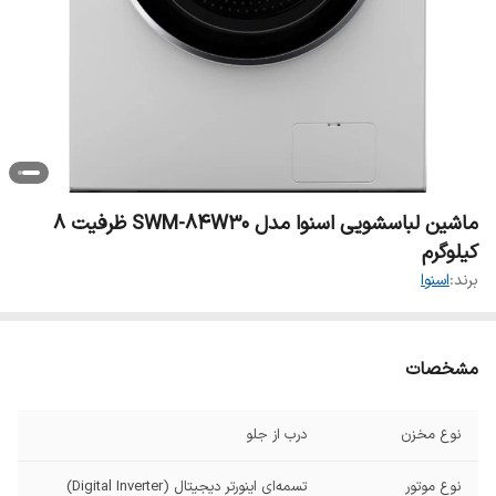
ماشین لباسشویی اسنوا مدل SWM-84W30 ظرفیت 8
کیلوگرم
برند:
اسنوا
مشخصات
نوع مخزن
درب از جلو
نوع موتور
تسمه‌ای اینورتر دیجیتال (Digital Inverter)