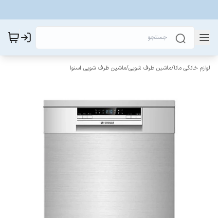
لوازم خانگی مانا
/
ماشین ظرف شویی
/
ماشین ظرف شویی اسنوا