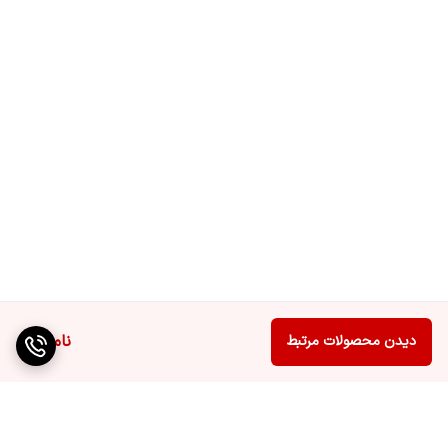
ناموجود
دیدن محصولات مرتبط