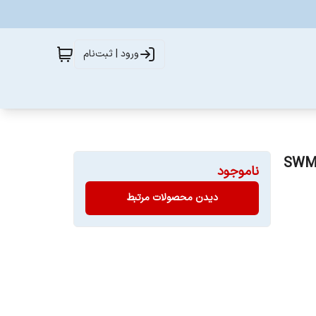
ورود | ثبت‌نام
ناموجود
دیدن محصولات مرتبط