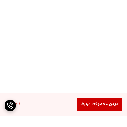
ناموجود
دیدن محصولات مرتبط