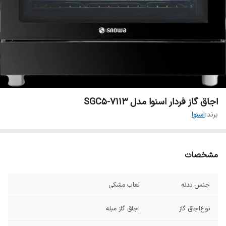
اجاق گاز فردار اسنوا مدل SGC5-7113
برند:
اسنوا
مشخصات
جنس بدنه
لعاب مشکی
نوع‌اجاق گاز
اجاق گاز مبله