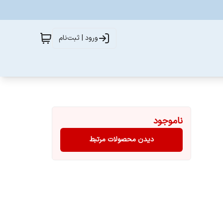
ورود | ثبت‌نام
ناموجود
دیدن محصولات مرتبط