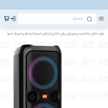
لوازم خانگی مانا
/
خرده ریز
/
وسایل برقی خانگی
/
بلندگو و اسپیکر
/
بلندگو و اسپیکر اسنوا