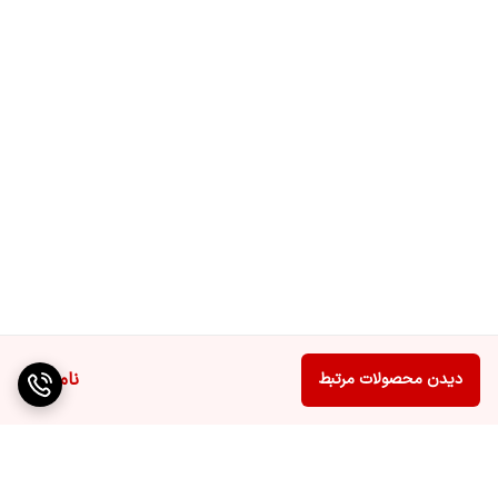
ناموجود
دیدن محصولات مرتبط