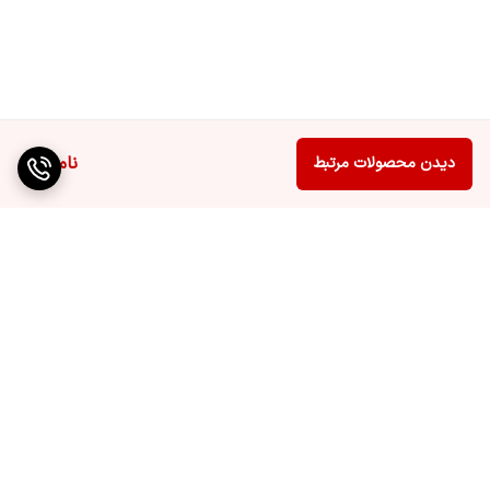
ناموجود
دیدن محصولات مرتبط
برگشت به بالا