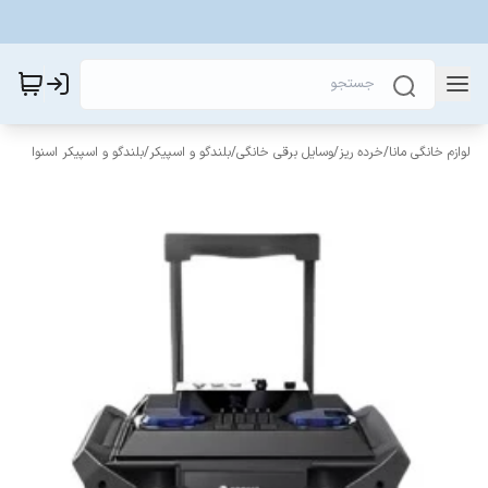
لوازم خانگی مانا
/
خرده ریز
/
وسایل برقی خانگی
/
بلندگو و اسپیکر
/
بلندگو و اسپیکر اسنوا