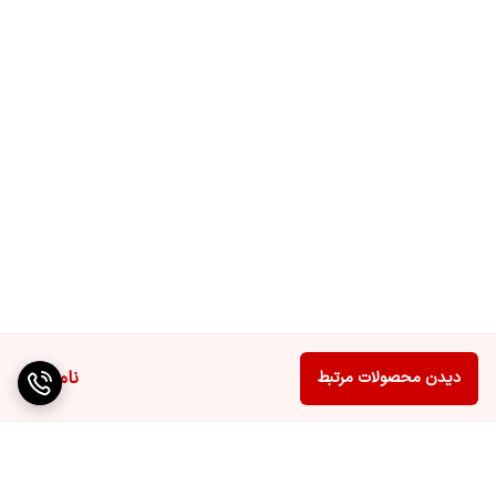
ناموجود
دیدن محصولات مرتبط