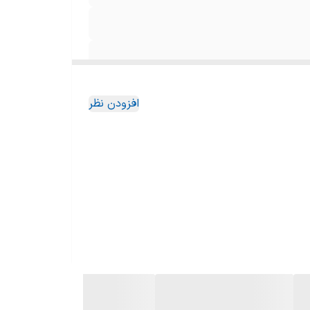
افزودن نظر