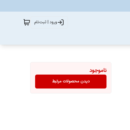
ورود | ثبت‌نام
ناموجود
دیدن محصولات مرتبط