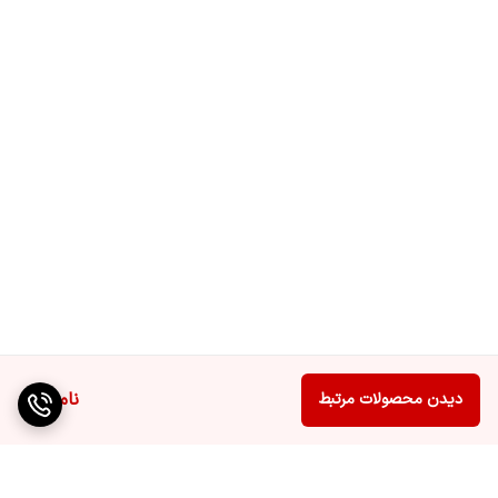
ناموجود
دیدن محصولات مرتبط