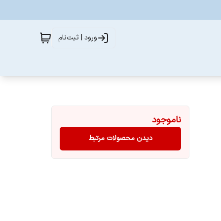
ورود | ثبت‌نام
ناموجود
دیدن محصولات مرتبط