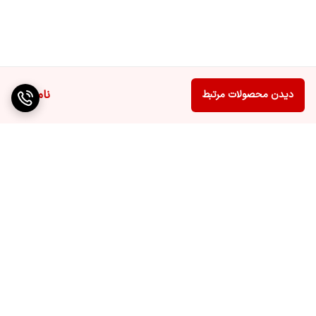
ناموجود
دیدن محصولات مرتبط
برگشت به بالا